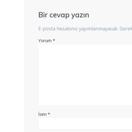
Bir cevap yazın
E-posta hesabınız yayımlanmayacak.
Gerek
Yorum
*
İsim
*